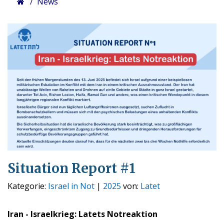
News
Situation Report #1
Kategorie:
Israel in Not
|
2025
von:
Latet
Iran - Israelkrieg: Latets Notreaktion