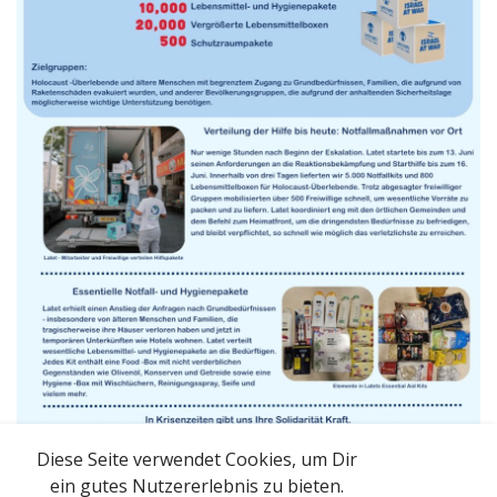
Diese Seite verwendet Cookies, um Dir
ein gutes Nutzererlebnis zu bieten.