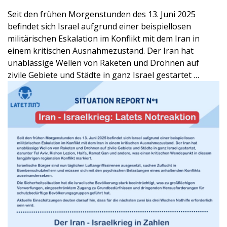
Seit den frühen Morgenstunden des 13. Juni 2025
befindet sich Israel aufgrund einer beispiellosen
militärischen Eskalation im Konflikt mit dem Iran in
einem kritischen Ausnahmezustand. Der Iran hat
unablässige Wellen von Raketen und Drohnen auf
zivile Gebiete und Städte in ganz Israel gestartet …