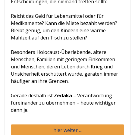
Entscheidungen, die niemand treffen sollte.
Reicht das Geld für Lebensmittel oder für
Medikamente? Kann die Miete bezahlt werden?
Bleibt genug, um den Kindern eine warme
Mahlzeit auf den Tisch zu stellen?
Besonders Holocaust-Überlebende, ältere
Menschen, Familien mit geringem Einkommen
und Menschen, deren Leben durch Krieg und
Unsicherheit erschüttert wurde, geraten immer
häufiger an ihre Grenzen.
Gerade deshalb ist
Zedaka
– Verantwortung
füreinander zu übernehmen – heute wichtiger
denn je.
hier weiter ...