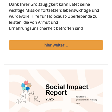
Dank Ihrer Großzügigkeit kann Latet seine
wichtige Mission fortsetzen: lebenswichtige und
würdevolle Hilfe für Holocaust-Überlebende zu
leisten, die von Armut und
Ernährungsunsicherheit betroffen sind.
hier weiter ...