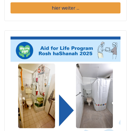
hier weiter ...