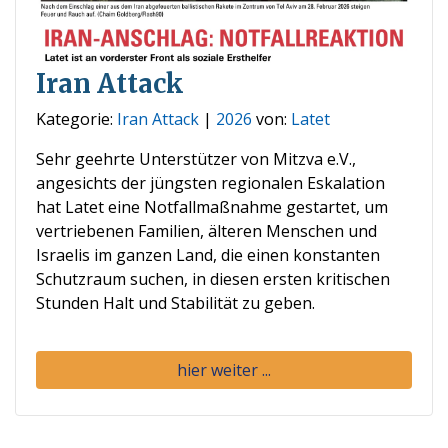
Iran Attack
Kategorie:
Iran Attack
|
2026
von:
Latet
Sehr geehrte Unterstützer von Mitzva e.V.,
angesichts der jüngsten regionalen Eskalation
hat Latet eine Notfallmaßnahme gestartet, um
vertriebenen Familien, älteren Menschen und
Israelis im ganzen Land, die einen konstanten
Schutzraum suchen, in diesen ersten kritischen
Stunden Halt und Stabilität zu geben.
hier weiter ...