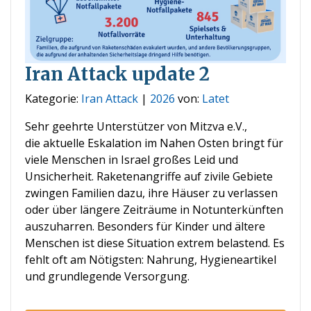
Iran Attack update 2
Kategorie:
Iran Attack
|
2026
von:
Latet
Sehr geehrte Unterstützer von Mitzva e.V.,
die aktuelle Eskalation im Nahen Osten bringt für
viele Menschen in Israel großes Leid und
Unsicherheit. Raketenangriffe auf zivile Gebiete
zwingen Familien dazu, ihre Häuser zu verlassen
oder über längere Zeiträume in Notunterkünften
auszuharren. Besonders für Kinder und ältere
Menschen ist diese Situation extrem belastend. Es
fehlt oft am Nötigsten: Nahrung, Hygieneartikel
und grundlegende Versorgung.