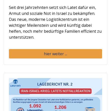
Seit drei Jahrzehnten setzt sich Latet dafür ein,
Armut und soziale Not in Israel zu bekämpfen.
Das neue, moderne Logistikzentrum ist ein
wichtiger Meilenstein und wird künftig dabei
helfen, noch mehr bedürftige Familien effizient zu
unterstützen.
hier weiter ...