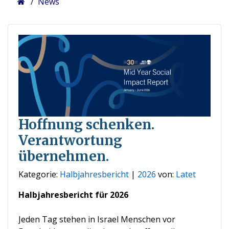
News
Hoffnung schenken.
Verantwortung
übernehmen.
Kategorie:
Halbjahresbericht
|
2026
von:
Latet
Halbjahresbericht für 2026
Jeden Tag stehen in Israel Menschen vor