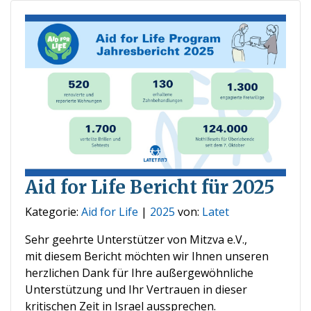
Aid for Life Bericht für 2025
Kategorie:
Aid for Life
|
2025
von:
Latet
Sehr geehrte Unterstützer von Mitzva e.V.,
mit diesem Bericht möchten wir Ihnen unseren
herzlichen Dank für Ihre außergewöhnliche
Unterstützung und Ihr Vertrauen in dieser
kritischen Zeit in Israel aussprechen.