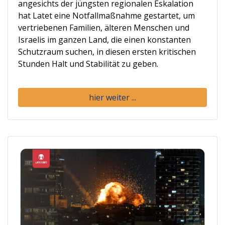
angesichts der jüngsten regionalen Eskalation
hat Latet eine Notfallmaßnahme gestartet, um
vertriebenen Familien, älteren Menschen und
Israelis im ganzen Land, die einen konstanten
Schutzraum suchen, in diesen ersten kritischen
Stunden Halt und Stabilität zu geben.
hier weiter ...