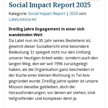
Social Impact Report 2025
Kategorie:
Social Impact Report
|
2025
von:
Latet
,
mitzva eV
Dreißig Jahre Engagement in einer sich
wandelnden Welt
Da Latet nun im 30. Jahr seines Bestehens ist,
gewinnt dieser Sozialbericht eine besondere
Bedeutung. Er spiegelt nicht nur den Umfang
unserer heutigen Arbeit wider, sondern auch den
langen Weg, den wir seit 1996 zurückgelegt
haben, als die Organisation ganz bescheiden in
der Küche einer kleinen Wohnung in Tel Aviv
gegründet wurde. Dreißig Jahre später ist unsere
Mission dieselbe geblieben, doch die
Herausforderungen, vor denen wir stehen, sind
tiefgreifender und komplexer denn je.