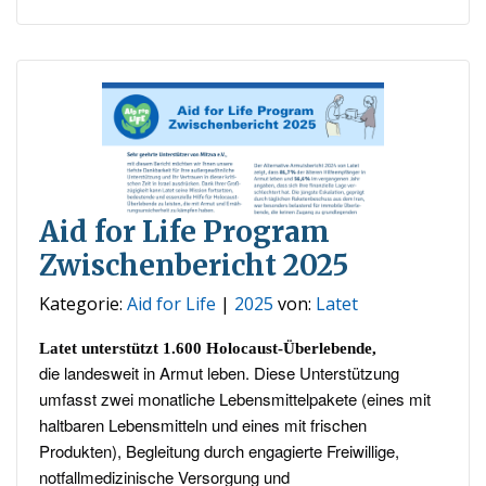
Aid for Life Program
Zwischenbericht 2025
Kategorie:
Aid for Life
|
2025
von:
Latet
Latet unterstützt 1.600 Holocaust-Überlebende,
die landesweit in Armut leben. Diese Unterstützung
umfasst zwei monatliche Lebensmittelpakete (eines mit
haltbaren Lebensmitteln und eines mit frischen
Produkten), Begleitung durch engagierte Freiwillige,
notfallmedizinische Versorgung und