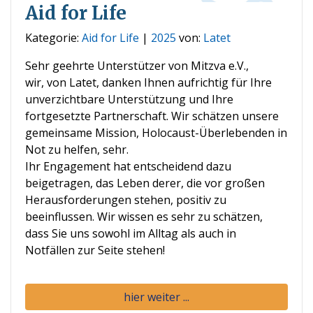
Aid for Life
Kategorie:
Aid for Life
|
2025
von:
Latet
Sehr geehrte Unterstützer von Mitzva e.V.,
wir, von Latet, danken Ihnen aufrichtig für Ihre
unverzichtbare Unterstützung und Ihre
fortgesetzte Partnerschaft. Wir schätzen unsere
gemeinsame Mission, Holocaust-Überlebenden in
Not zu helfen, sehr.
Ihr Engagement hat entscheidend dazu
beigetragen, das Leben derer, die vor großen
Herausforderungen stehen, positiv zu
beeinflussen. Wir wissen es sehr zu schätzen,
dass Sie uns sowohl im Alltag als auch in
Notfällen zur Seite stehen!
hier weiter ...